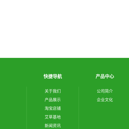
快捷导航
产品中心
关于我们
公司简介
产品展示
企业文化
淘宝店铺
艾草基地
新闻资讯