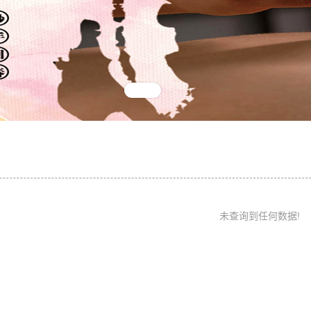
未查询到任何数据!