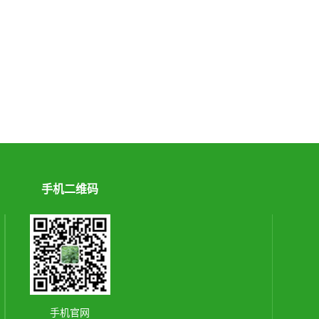
手机二维码
手机官网