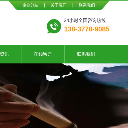
企业分站
关于我们
联系我们
24小时全国咨询热线
138-3778-9085
资讯
在线留言
联系我们