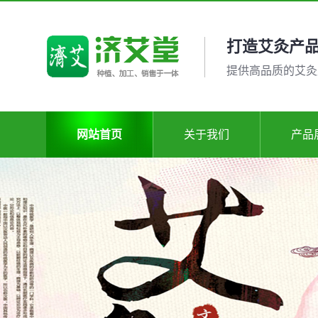
打造艾灸产
提供高品质的艾灸
网站首页
关于我们
产品