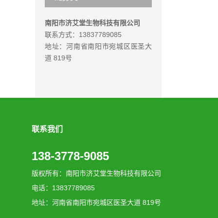
南阳市济艾堂生物科技有限公司
联系方式：13837789085
地址：河南省南阳市宛城区医圣大
道 819号
联系我们
138-3778-9085
版权所有：南阳市济艾堂生物科技有限公司
电话：13837789085
地址：河南省南阳市宛城区医圣大道 819号