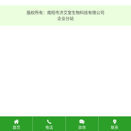
版权所有：南阳市济艾堂生物科技有限公司
企业分站
首页
电话
咨询
联系