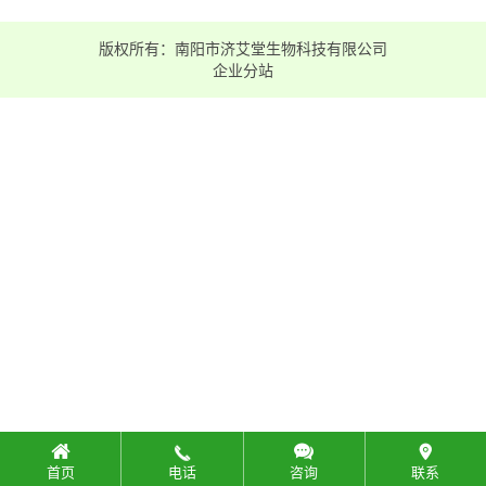
版权所有：南阳市济艾堂生物科技有限公司
企业分站
首页
电话
咨询
联系