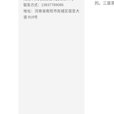
的。三是
联系方式：13837789085
地址：河南省南阳市宛城区医圣大
道 819号