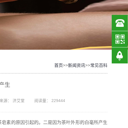
1383
首页
>>
新闻资讯
>>
常见百科
产生
来源： 济艾堂
阅读量：
229444
皂素的原因引起的。二是因为茶叶外形的白毫所产生