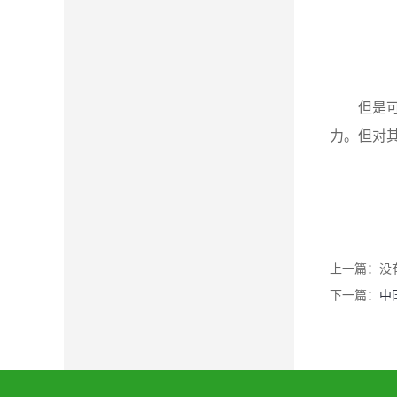
但是可以
力。但对
上一篇：没
下一篇：
中