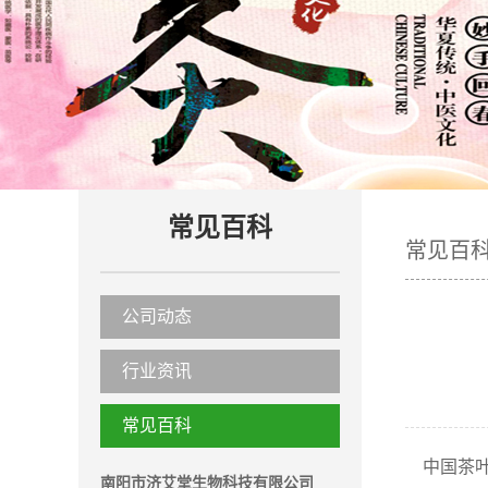
常见百科
常见百
公司动态
行业资讯
常见百科
中国茶叶
南阳市济艾堂生物科技有限公司