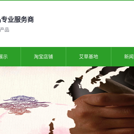
品专业服务商
产品
展示
淘宝店铺
艾草基地
新闻